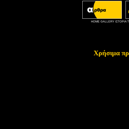
HOME
GALLERY
ΙΣΤΟΡΙΑ
Χρήσιμα πρ