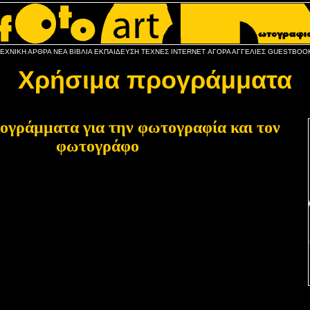
ΤΕΧΝΙΚΗ
ΑΡΘΡΑ
ΝΕΑ
ΒΙΒΛΙΑ
ΕΚΠΑΙΔΕΥΣΗ
ΤΕΧΝΕΣ
INTERNET
ΑΓΟΡΑ
ΑΓΓΕΛΙΕΣ
GUESTBOO
Χρήσιμα προγράμματα
ογράμματα για την φωτογραφία και τον
φωτογράφο