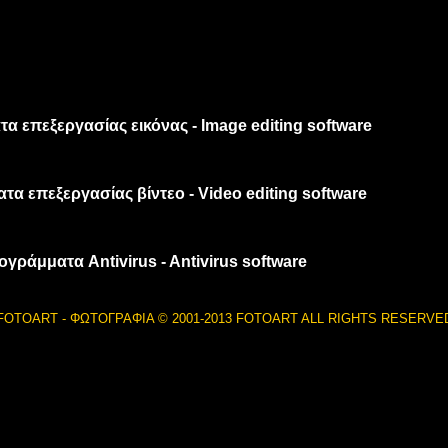
 επεξεργασίας εικόνας - Image editing software
α επεξεργασίας βίντεο - Video editing software
γράμματα Antivirus - Antivirus software
FOTOART - ΦΩΤΟΓΡΑΦΙΑ © 2001-2013 FOTOART ALL RIGHTS RESERVE