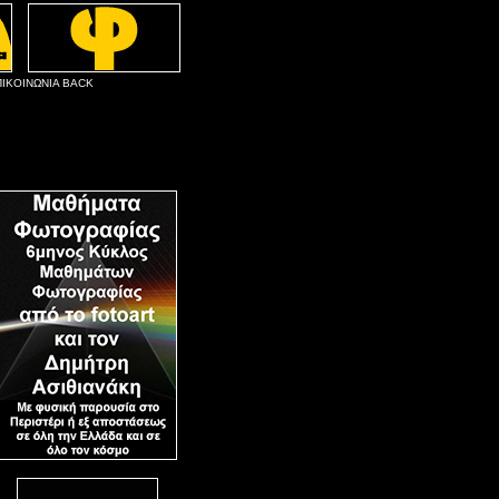
ΙΚΟΙΝΩΝΙΑ
BACK